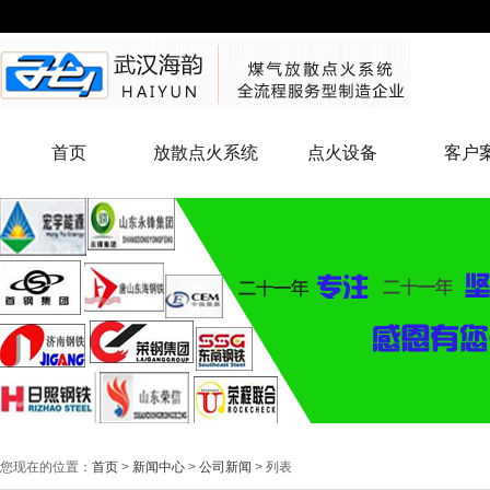
首页
放散点火系统
点火设备
客户
您现在的位置：
首页
>
新闻中心
>
公司新闻
> 列表