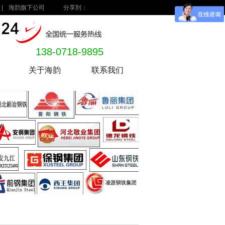
|
海韵旗下公司
分享到：
138-0718-9895
关于海韵
联系我们