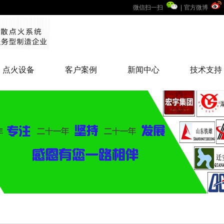
微信扫一扫
|
官方微博
点火设备
客户案例
新闻中心
技术支持