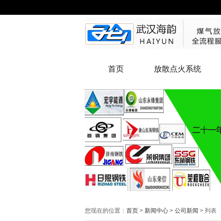
首页
放散点火系统
您现在的位置：
首页
>
新闻中心
>
公司新闻
> 列表