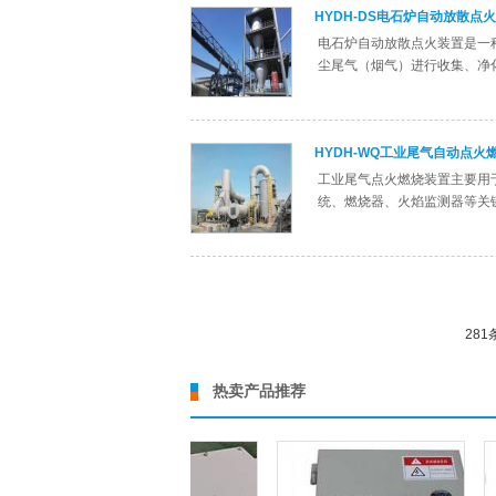
HYDH-DS电石炉自动放散点
电石炉自动放散点火装置是一
尘尾气（烟气）进行收集、净
HYDH-WQ工业尾气自动点火
工业尾气点火燃烧装置主要用
统、燃烧器、火焰监测器等关
281
热卖产品推荐