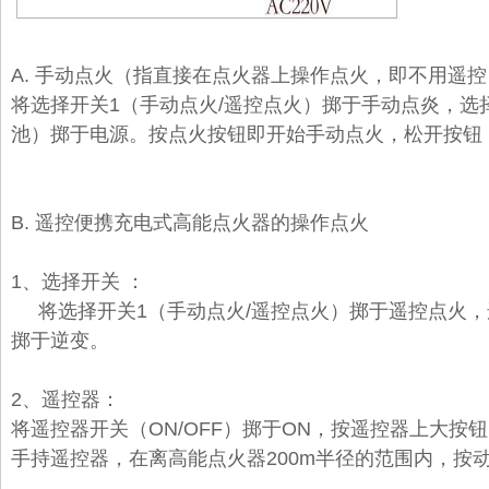
A.
手动点火
（指直接在点火器上操作点火，即不用遥控
将选择开关1（手动点火/遥控点火）掷于手动点炎，选择
池）掷于电源。按点火按钮即开始手动点火，松开按钮
B.
遥控
便携充电式
高能点火器
的操作点火
1、选择开关 ：
将选择开关1（手动点火/遥控点火）掷于遥控点火，选
掷于逆变。
2、遥控器：
将遥控器开关（ON/OFF）掷于ON，按遥控器上大
手持遥控器，在离
高能点火器
200m半径的范围内，