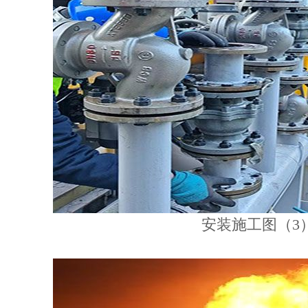
安装施工图（3