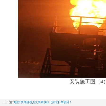
安装施工图（4
上一篇:
海韵1套燃烧器点火装置发往【河北】某项目！