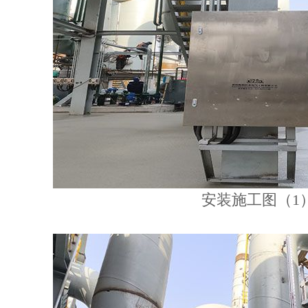
安装施工图（1