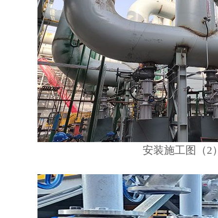
安装施工图（2