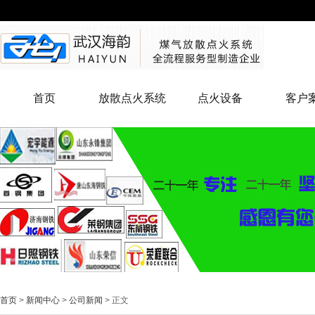
首页
放散点火系统
点火设备
客户
首页
>
新闻中心
>
公司新闻
> 正文