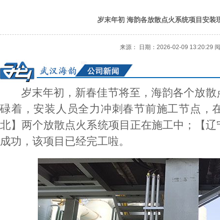
岁末年初 海韵各放散点火系统项目安装现
来源： 日期：2026-02-09 13:20:29
岁末年初，新春佳节将至，海韵各个放散点
碌着，安装人员全力冲刺春节前施工节点，
北】两个放散点火系统项目正在施工中；【辽
成功，该项目已经完工啦。