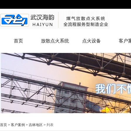
首页
放散点火系统
点火设备
客户
首页
>
客户案例
>
吉林地区
> 列表