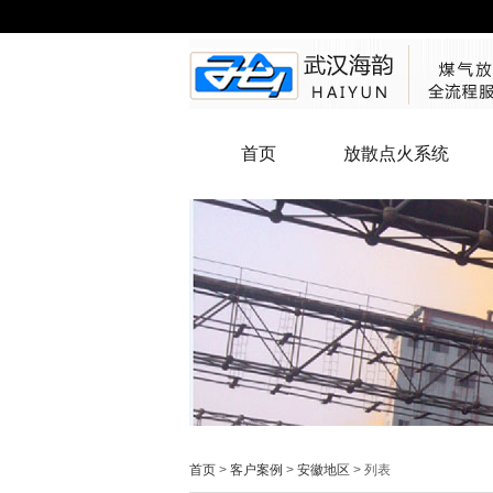
首页
放散点火系统
首页
>
客户案例
>
安徽地区
> 列表