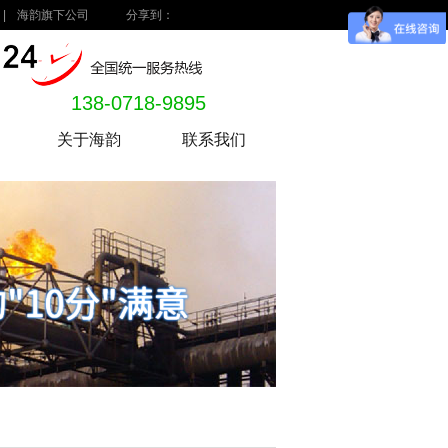
|
海韵旗下公司
分享到：
138-0718-9895
关于海韵
联系我们