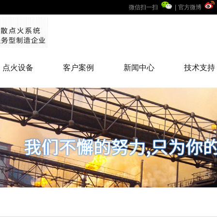
微信扫一扫
|
官方微博
点火设备
客户案例
新闻中心
技术支持