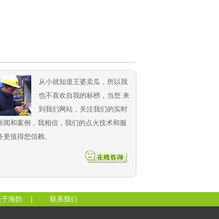
从小就知道王婆卖瓜，所以我
也不喜欢自我的标榜，当您 来
到我们网站，关注我们的实时
新闻和案例，我相信，我们的点火技术和服
务更值得您信赖。
关于海韵
|
联系我们