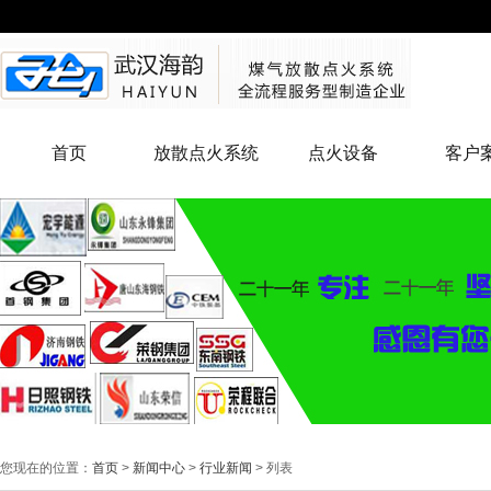
首页
放散点火系统
点火设备
客户
您现在的位置：
首页
>
新闻中心
>
行业新闻
> 列表