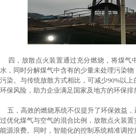
四，放散点火装置通过充分燃烧，将煤气中
水，同时分解煤气中含有的少量未处理污染物
污染。与传统放散方式相比，可减少90%以
环保风险，助力企业满足国家及地方的环保排
五，高效的燃烧系统不仅提升了环保效益，
过优化煤气与空气的混合比例，放散点火装置
能源浪费。同时，智能化的控制系统精准调控