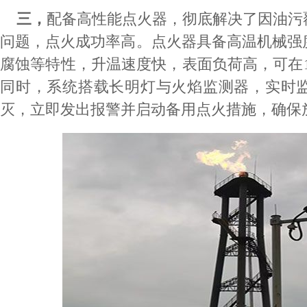
三，
配备高性能点火器，彻底解决了因油污
问题，点火成功率高。点火器具备高温机械强
腐蚀等特性，升温速度快，表面负荷高，可在1
同时，系统搭载长明灯与火焰监测器，实时
灭，立即发出报警并启动备用点火措施，确保