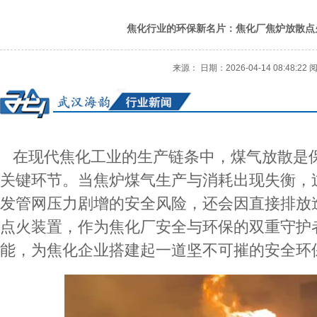
焦化行业的环保新名片：焦化厂焦炉放散点
来源： 日期：2026-04-14 08:48:22
在现代焦化工业的生产链条中，煤气放散是
关键环节。当焦炉煤气生产与消耗出现失衡，
发管网压力剧增的安全风险，还会因直接排放
点火装置，作为焦化厂安全与环保的双重守护
能，为焦化企业搭建起一道坚不可摧的安全环