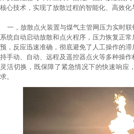
核心技术，实现了放散过程的智能化、高效化
一，放散点火装置与煤气主管网压力实时联
系统自动启动放散和点火程序，压力恢复正常
预，反应迅速准确，彻底避免了人工操作的滞
持手动、自动、远程及遥控器点火等多种操作
灵活切换，既保障了紧急情况下的快速响应
求。