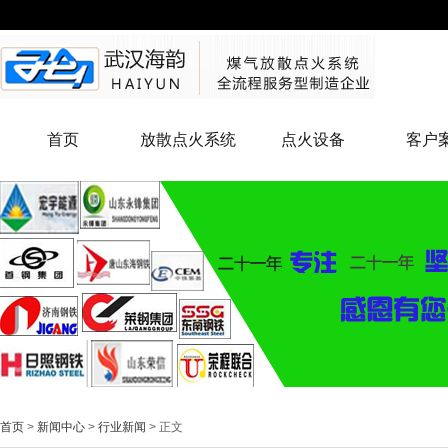
首页
放散点火系统
点火设备
客户
首页
>
新闻中心
>
行业新闻
> 正文