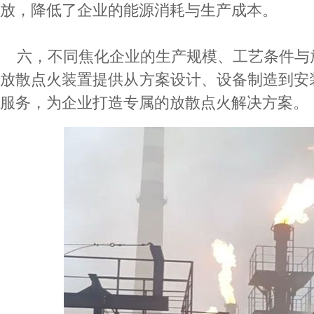
放，降低了企业的能源消耗与生产成本。
六，不同焦化企业的生产规模、工艺条件与
放散点火装置提供从方案设计、设备制造到安
服务，为企业打造专属的放散点火解决方案。