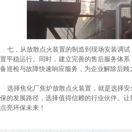
七，从放散点火装置的制造到现场安装调试
置平稳运行。同时，建立完善的售后服务体系
备巡检与故障快速响应服务，为企业解除后顾
选择焦化厂焦炉放散点火装置，就是选择安
保的发展路径，选择值得信赖的行业伙伴。让
点亮环保未来！