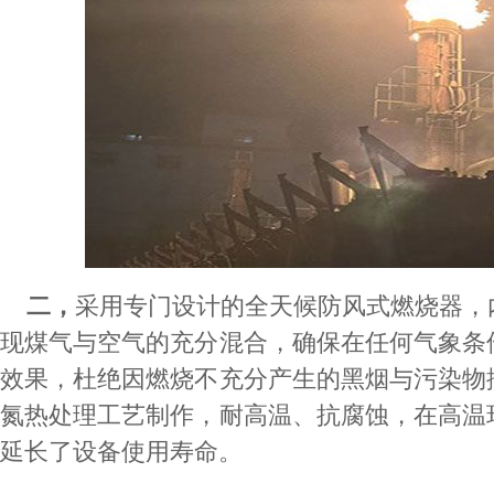
二，
采用专门设计的全天候防风式燃烧器，
现煤气与空气的充分混合，确保在任何气象条
效果，杜绝因燃烧不充分产生的黑烟与污染物
氮热处理工艺制作，耐高温、抗腐蚀，在高温
延长了设备使用寿命。