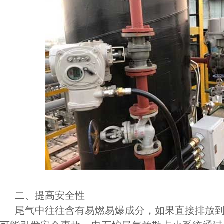
二、提高安全性
尾气中往往含有易燃易爆成分，如果直接排放到