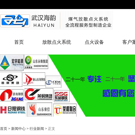
首页
放散点火系统
点火设备
客户
首页
>
新闻中心
>
行业新闻
> 正文