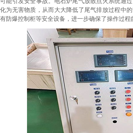
可能引发安全事故。电石炉尾气放散点火系统通过
化为无害物质，从而大大降低了尾气排放过程中的
有防爆控制柜等安全设备，进一步确保了操作过程