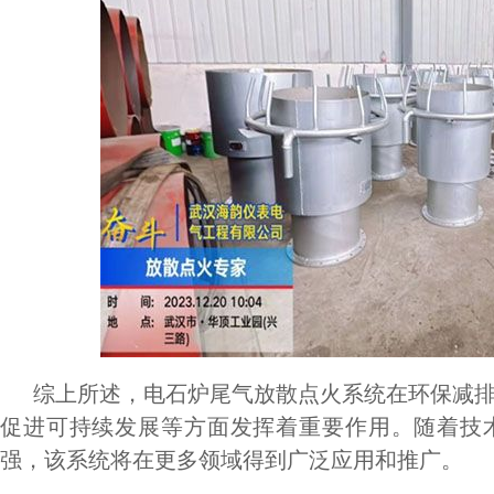
综上所述，电石炉尾气放散点火系统在环保减排
促进可持续发展等方面发挥着重要作用。随着技
强，该系统将在更多领域得到广泛应用和推广。