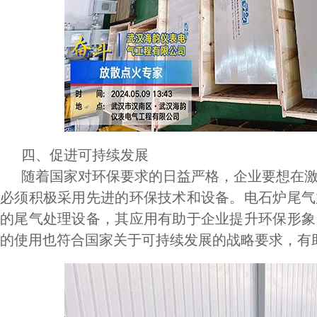
四、促进可持续发展
随着国家对环保要求的日益严格，企业要想在激
必须积极采用先进的环保技术和设备。电石炉尾气
的尾气处理设备，其应用有助于企业提升环保形象
的使用也符合国家关于可持续发展的战略要求，有