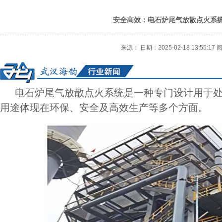
安全高效：电石炉尾气放散点火系
来源： 日期：2025-02-18 13:55:17
电石炉尾气放散点火系统是一种专门设计用于处
用途体现在环保、安全及高效生产等多个方面。