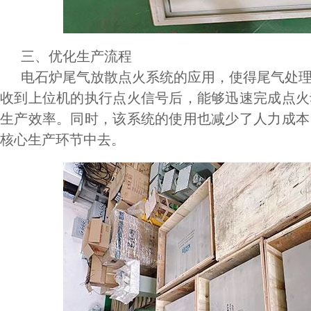
三、优化生产流程
电石炉尾气放散点火系统的应用，使得尾气处理
收到上位机的执行点火信号后，能够迅速完成点火
生产效率。同时，该系统的使用也减少了人力成本
核心生产环节中去。