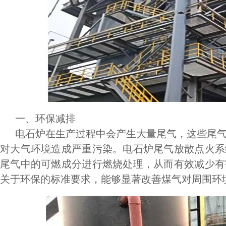
一、环保减排
电石炉在生产过程中会产生大量尾气，这些尾气
对大气环境造成严重污染。电石炉尾气放散点火系
尾气中的可燃成分进行燃烧处理，从而有效减少有
关于环保的标准要求，能够显著改善煤气对周围环